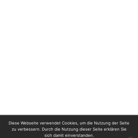
Diese Webseite verwendet Cookies, um die Nutzung der Seite
zu verbessern. Durch die Nutzung dieser Seite erklären Sie
sich damit einverstanden.