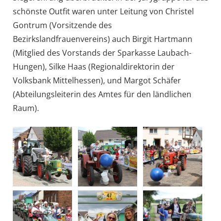
schönste Outfit waren unter Leitung von Christel
Gontrum (Vorsitzende des
Bezirkslandfrauenvereins) auch Birgit Hartmann
(Mitglied des Vorstands der Sparkasse Laubach-
Hungen), Silke Haas (Regionaldirektorin der
Volksbank Mittelhessen), und Margot Schäfer
(Abteilungsleiterin des Amtes für den ländlichen
Raum).