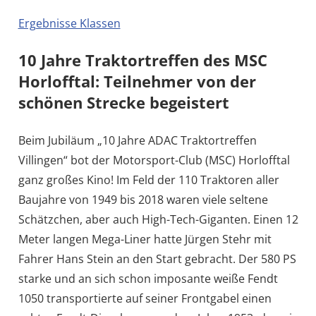
Ergebnisse Klassen
10 Jahre Traktortreffen des MSC
Horlofftal: Teilnehmer von der
schönen Strecke begeistert
Beim Jubiläum „10 Jahre ADAC Traktortreffen
Villingen“ bot der Motorsport-Club (MSC) Horlofftal
ganz großes Kino! Im Feld der 110 Traktoren aller
Baujahre von 1949 bis 2018 waren viele seltene
Schätzchen, aber auch High-Tech-Giganten. Einen 12
Meter langen Mega-Liner hatte Jürgen Stehr mit
Fahrer Hans Stein an den Start gebracht. Der 580 PS
starke und an sich schon imposante weiße Fendt
1050 transportierte auf seiner Frontgabel einen