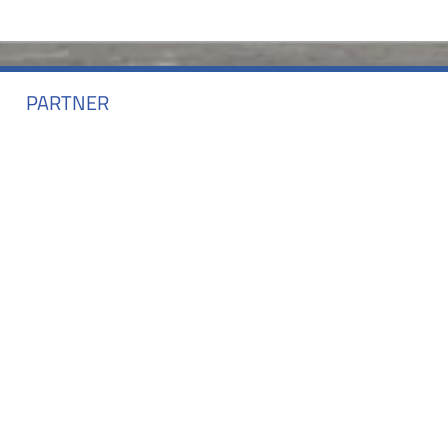
PARTNER