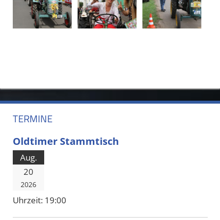
TERMINE
Oldtimer Stammtisch
Aug.
20
2026
Uhrzeit:
19:00