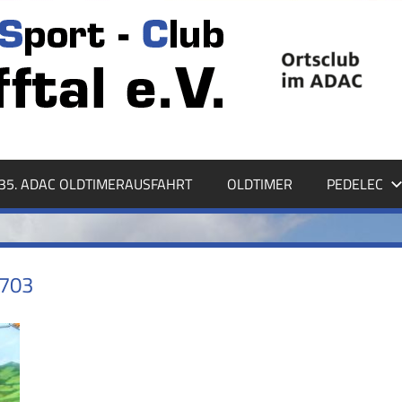
35. ADAC OLDTIMERAUSFAHRT
OLDTIMER
PEDELEC
703