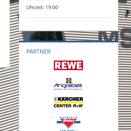
Uhrzeit:
19:00
PARTNER