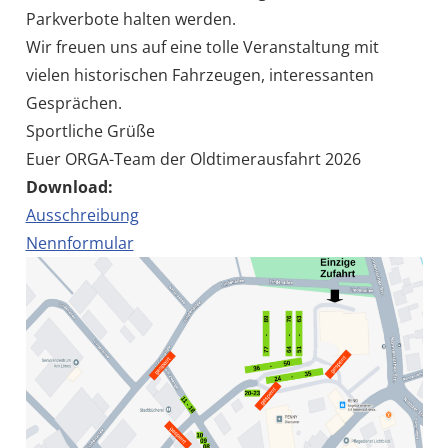
Parkverbote halten werden.
Wir freuen uns auf eine tolle Veranstaltung mit
vielen historischen Fahrzeugen, interessanten
Gesprächen.
Sportliche Grüße
Euer ORGA-Team der Oldtimerausfahrt 2026
Download:
Ausschreibung
Nennformular