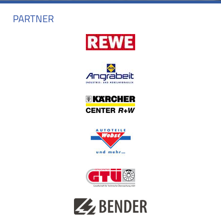
PARTNER