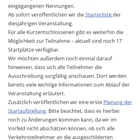
eingegangenen Nennungen.
Ab sofort veröffentlichen wir die
Starterliste
der
diesjährigen Veranstaltung.
Für alle Kurzentschlossenen gibt es weiterhin die
Möglichkeit zur Teilnahme – aktuell sind noch 17
Startplätze verfügbar.
Wir möchten außerdem noch einmal darauf
hinweisen, dass sich alle Teilnehmer die
Ausschreibung sorgfältig anschauen. Dort werden
bereits viele wichtige Informationen zum Ablauf der
Veranstaltung erläutert.
Zusätzlich veröffentlichen wir eine erste
Planung der
Startaufstellung
. Bitte beachtet, dass es hierbei
noch zu Änderungen kommen kann, da wir im
Vorfeld nicht abschätzen können, ob sich alle
Verkehrsteilnehmer an die ausgeschilderten