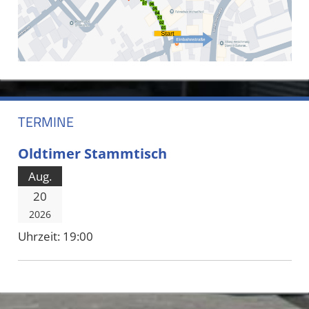
TERMINE
Oldtimer Stammtisch
Aug.
20
2026
Uhrzeit:
19:00