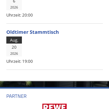
6
2026
Uhrzeit:
20:00
Oldtimer Stammtisch
Aug.
20
2026
Uhrzeit:
19:00
PARTNER