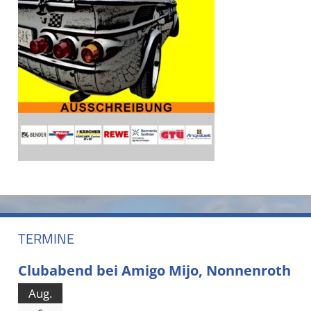
TERMINE
Clubabend bei Amigo Mijo, Nonnenroth
Aug.