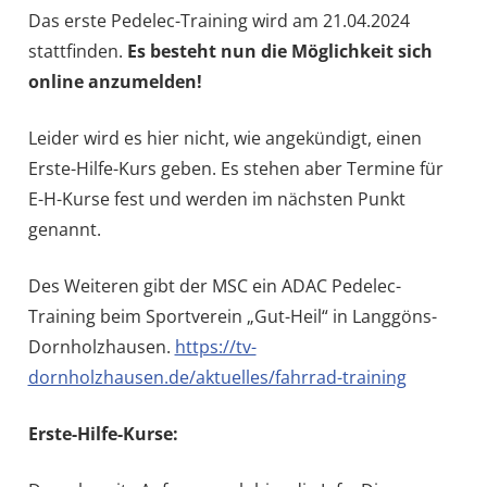
Das erste Pedelec-Training wird am 21.04.2024
stattfinden.
Es besteht nun die Möglichkeit sich
online anzumelden!
Leider wird es hier nicht, wie angekündigt, einen
Erste-Hilfe-Kurs geben. Es stehen aber Termine für
E-H-Kurse fest und werden im nächsten Punkt
genannt.
Des Weiteren gibt der MSC ein ADAC Pedelec-
Training beim Sportverein „Gut-Heil“ in Langgöns-
Dornholzhausen.
https://tv-
dornholzhausen.de/aktuelles/fahrrad-training
Erste-Hilfe-Kurse: