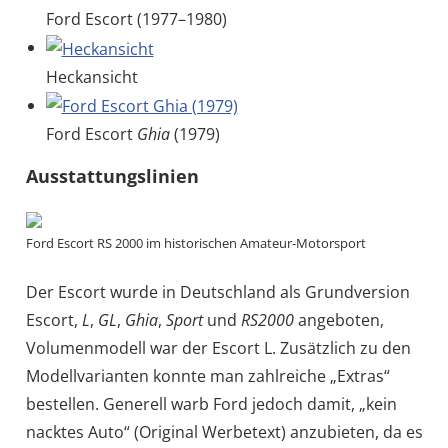
Ford Escort (1977–1980)
Heckansicht
Ford Escort
Ghia
(1979)
Ausstattungslinien
Ford Escort RS 2000 im historischen Amateur-Motorsport
Der Escort wurde in Deutschland als Grundversion
Escort,
L
,
GL
,
Ghia
,
Sport
und
RS2000
angeboten,
Volumenmodell war der Escort L. Zusätzlich zu den
Modellvarianten konnte man zahlreiche „Extras“
bestellen. Generell warb Ford jedoch damit, „kein
nacktes Auto“ (Original Werbetext) anzubieten, da es