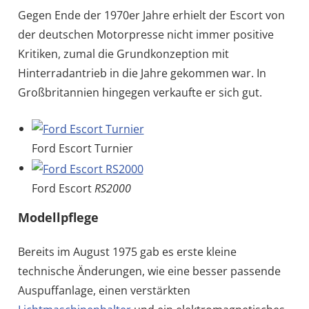
Gegen Ende der 1970er Jahre erhielt der Escort von
der deutschen Motorpresse nicht immer positive
Kritiken, zumal die Grundkonzeption mit
Hinterradantrieb in die Jahre gekommen war. In
Großbritannien hingegen verkaufte er sich gut.
Ford Escort Turnier
Ford Escort
RS2000
Modellpflege
Bereits im August 1975 gab es erste kleine
technische Änderungen, wie eine besser passende
Auspuffanlage, einen verstärkten