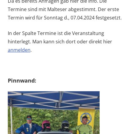
Da es bereits Anfragen gab hier die Info. Die
Termine sind mit Malteser abgestimmt. Der erste
Termin wird für Sonntag d., 07.04.2024 festgesetzt.
In der Spalte Termine ist die Veranstaltung
hinterlegt. Man kann sich dort oder direkt hier
anmelden
.
Pinnwand: