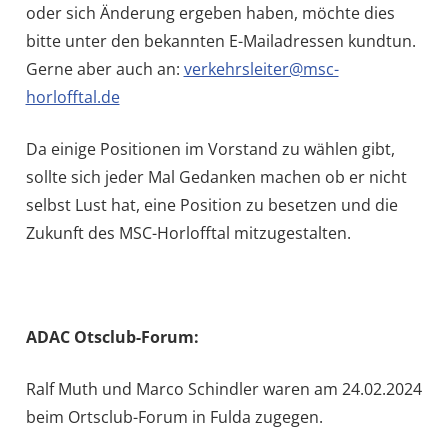
oder sich Änderung ergeben haben, möchte dies
bitte unter den bekannten E-Mailadressen kundtun.
Gerne aber auch an:
verkehrsleiter@msc-
horlofftal.de
Da einige Positionen im Vorstand zu wählen gibt,
sollte sich jeder Mal Gedanken machen ob er nicht
selbst Lust hat, eine Position zu besetzen und die
Zukunft des MSC-Horlofftal mitzugestalten.
ADAC Otsclub-Forum:
Ralf Muth und Marco Schindler waren am 24.02.2024
beim Ortsclub-Forum in Fulda zugegen.