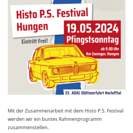
Mit der Zusammenarbeit mit dem Histo P.S. Festival
werden wir ein buntes Rahmenprogramm
zusammenstellen.