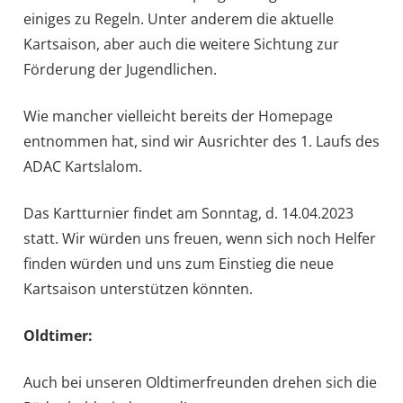
einiges zu Regeln. Unter anderem die aktuelle
Kartsaison, aber auch die weitere Sichtung zur
Förderung der Jugendlichen.
Wie mancher vielleicht bereits der Homepage
entnommen hat, sind wir Ausrichter des 1. Laufs des
ADAC Kartslalom.
Das Kartturnier findet am Sonntag, d. 14.04.2023
statt. Wir würden uns freuen, wenn sich noch Helfer
finden würden und uns zum Einstieg die neue
Kartsaison unterstützen könnten.
Oldtimer:
Auch bei unseren Oldtimerfreunden drehen sich die