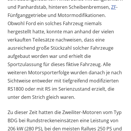
und Panhardstab, hinteren Scheibenbremsen,
ZF
-
Fünfganggetriebe und Motormodifikationen.
Obwohl Ford ein solches Fahrzeug niemals
hergestellt hatte, konnte man anhand der vielen
verkauften Teilesätze nachweisen, dass eine
ausreichend große Stückzahl solcher Fahrzeuge
aufgebaut worden war und erhielt die
Sportzulassung für dieses fiktive Fahrzeug. Alle
weiteren Motorsporterfolge wurden danach je nach
Sichtweise entweder mit tiefgreifend modifizierten
RS1800 oder mit RS im Serienzustand erzielt, die
unter dem Strich gleich waren.
Zu dieser Zeit hatten die Zweiliter-Motoren vom Typ
BDG bei Rundstreckeneinsätzen eine Leistung von
206 kW (280 PS), bei den meisten Rallyes 250 PS und