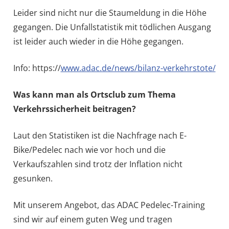
Leider sind nicht nur die Staumeldung in die Höhe
gegangen. Die Unfallstatistik mit tödlichen Ausgang
ist leider auch wieder in die Höhe gegangen.
Info: https://
www.adac.de/news/bilanz-verkehrstote/
Was kann man als Ortsclub zum Thema
Verkehrssicherheit beitragen?
Laut den Statistiken ist die Nachfrage nach E-
Bike/Pedelec nach wie vor hoch und die
Verkaufszahlen sind trotz der Inflation nicht
gesunken.
Mit unserem Angebot, das ADAC Pedelec-Training
sind wir auf einem guten Weg und tragen