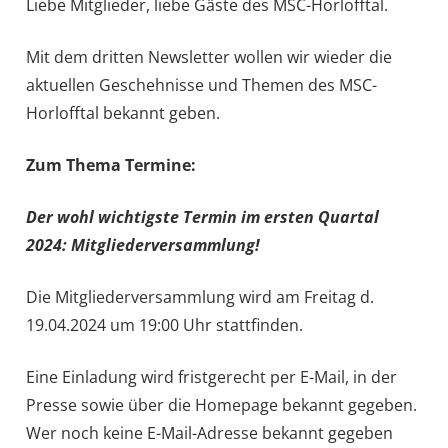
Liebe Mitglieder, liebe Gäste des MSC-Horlofftal.
Mit dem dritten Newsletter wollen wir wieder die
aktuellen Geschehnisse und Themen des MSC-
Horlofftal bekannt geben.
Zum Thema Termine:
Der wohl wichtigste Termin im ersten Quartal
2024: Mitgliederversammlung!
Die Mitgliederversammlung wird am Freitag d.
19.04.2024 um 19:00 Uhr stattfinden.
Eine Einladung wird fristgerecht per E-Mail, in der
Presse sowie über die Homepage bekannt gegeben.
Wer noch keine E-Mail-Adresse bekannt gegeben