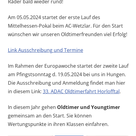
Räder bald wieder rund!
Am 05.05.2024 startet der erste Lauf des
Mittelhessen-Pokal beim AC-Wetzlar. Für den Start
wünschen wir unseren Oldtimerfreunden viel Erfolg!
Link Ausschreibung und Termine
Im Rahmen der Europawoche startet der zweite Lauf
am Pfingstsonntag d. 19.05.2024 bei uns in Hungen.
Die Ausschreibung und Anmeldung findet man hier
in diesem Link:
33. ADAC Oldtimerfahrt Horlofftal
.
In diesem Jahr gehen
Oldtimer und Youngtimer
gemeinsam an den Start. Sie können
Wertungspunkte in ihren Klassen einfahren.