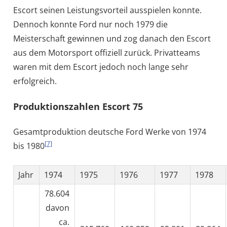
Escort seinen Leistungsvorteil ausspielen konnte.
Dennoch konnte Ford nur noch 1979 die
Meisterschaft gewinnen und zog danach den Escort
aus dem Motorsport offiziell zurück. Privatteams
waren mit dem Escort jedoch noch lange sehr
erfolgreich.
Produktionszahlen Escort 75
Gesamtproduktion deutsche Ford Werke von 1974
[7]
bis 1980
Jahr
1974
1975
1976
1977
1978
78.604
davon
ca.