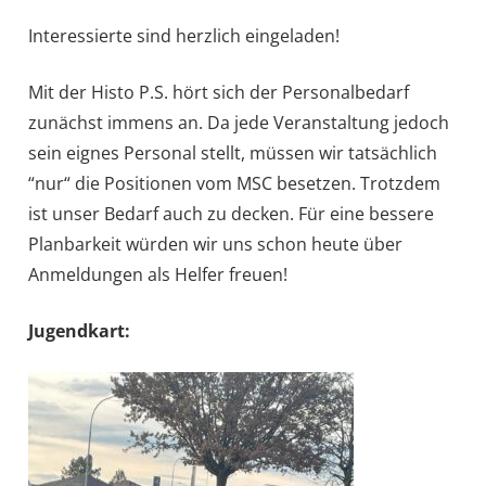
Interessierte sind herzlich eingeladen!
Mit der Histo P.S. hört sich der Personalbedarf
zunächst immens an. Da jede Veranstaltung jedoch
sein eignes Personal stellt, müssen wir tatsächlich
“nur“ die Positionen vom MSC besetzen. Trotzdem
ist unser Bedarf auch zu decken. Für eine bessere
Planbarkeit würden wir uns schon heute über
Anmeldungen als Helfer freuen!
Jugendkart: