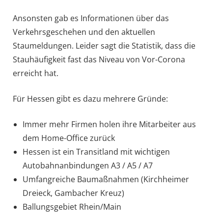
Ansonsten gab es Informationen über das
Verkehrsgeschehen und den aktuellen
Staumeldungen. Leider sagt die Statistik, dass die
Stauhäufigkeit fast das Niveau von Vor-Corona
erreicht hat.
Für Hessen gibt es dazu mehrere Gründe:
Immer mehr Firmen holen ihre Mitarbeiter aus
dem Home-Office zurück
Hessen ist ein Transitland mit wichtigen
Autobahnanbindungen A3 / A5 / A7
Umfangreiche Baumaßnahmen (Kirchheimer
Dreieck, Gambacher Kreuz)
Ballungsgebiet Rhein/Main