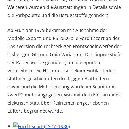
Weiteren wurden die Ausstattungen in Details sowie
die Farbpalette und die Bezugsstoffe geändert.
Ab Frühjahr 1979 bekamen mit Ausnahme der
Modelle „Sport“ und RS 2000 alle Ford Escort ab der
Basisversion die rechteckigen Frontscheinwerfer der
bisherigen GL- und Ghia-Varianten. Die Einpresstiefe
der Räder wurde geändert, um die Spur zu
verbreitern. Die Hinterachse bekam Einblattfedern
statt der geschichteten dreilagigen Blattfedern
davor und die Motorleistung wurde im Schnitt mit
zwei PS mehr angegeben, was mit dem Einbau eines
elektrisch statt über Keilriemen angetriebenen
Lüfters begründet wurde.