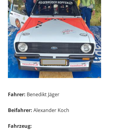
Fahrer:
Benedikt Jäger
Beifahrer:
Alexander Koch
Fahrzeug: