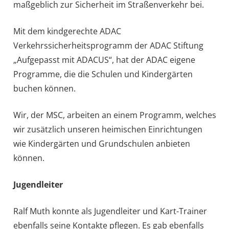
maßgeblich zur Sicherheit im Straßenverkehr bei.
Mit dem kindgerechte ADAC
Verkehrssicherheitsprogramm der ADAC Stiftung
„Aufgepasst mit ADACUS“, hat der ADAC eigene
Programme, die die Schulen und Kindergärten
buchen können.
Wir, der MSC, arbeiten an einem Programm, welches
wir zusätzlich unseren heimischen Einrichtungen
wie Kindergärten und Grundschulen anbieten
können.
Jugendleiter
Ralf Muth konnte als Jugendleiter und Kart-Trainer
ebenfalls seine Kontakte pflegen. Es gab ebenfalls