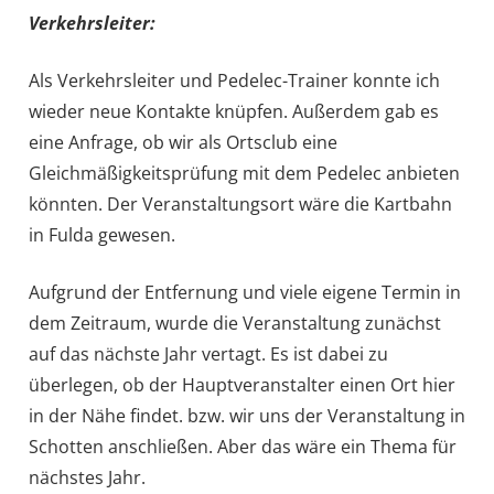
Verkehrsleiter:
Als Verkehrsleiter und Pedelec-Trainer konnte ich
wieder neue Kontakte knüpfen. Außerdem gab es
eine Anfrage, ob wir als Ortsclub eine
Gleichmäßigkeitsprüfung mit dem Pedelec anbieten
könnten. Der Veranstaltungsort wäre die Kartbahn
in Fulda gewesen.
Aufgrund der Entfernung und viele eigene Termin in
dem Zeitraum, wurde die Veranstaltung zunächst
auf das nächste Jahr vertagt. Es ist dabei zu
überlegen, ob der Hauptveranstalter einen Ort hier
in der Nähe findet. bzw. wir uns der Veranstaltung in
Schotten anschließen. Aber das wäre ein Thema für
nächstes Jahr.