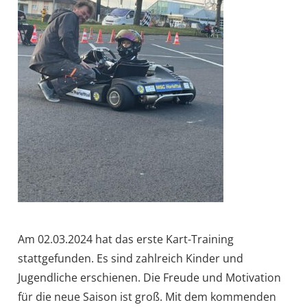
Am 02.03.2024 hat das erste Kart-Training
stattgefunden. Es sind zahlreich Kinder und
Jugendliche erschienen. Die Freude und Motivation
für die neue Saison ist groß. Mit dem kommenden