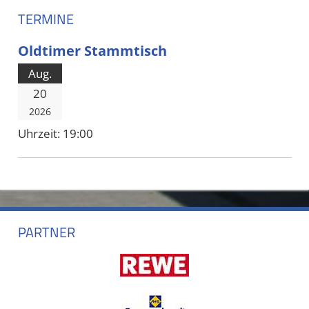
TERMINE
Oldtimer Stammtisch
Aug.
20
2026
Uhrzeit:
19:00
PARTNER