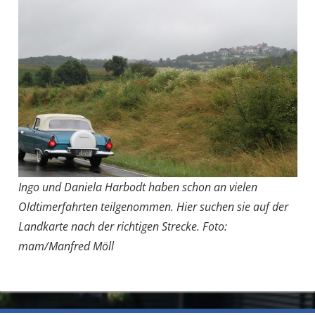
Ingo und Daniela Harbodt haben schon an vielen
Oldtimerfahrten teilgenommen. Hier suchen sie auf der
Landkarte nach der richtigen Strecke. Foto:
mam/Manfred Möll