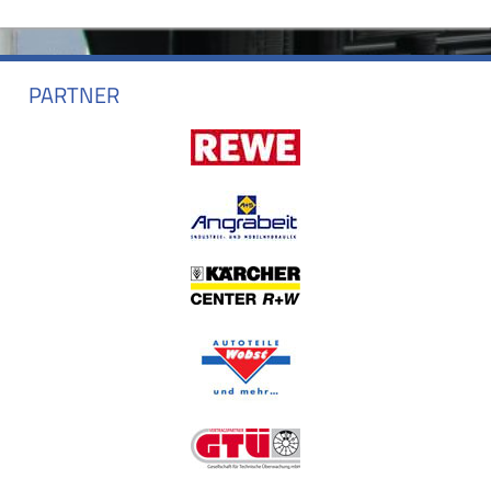
PARTNER