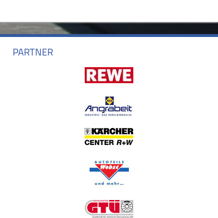
PARTNER