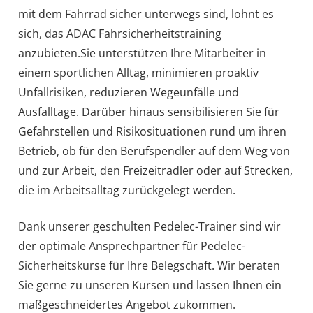
mit dem Fahrrad sicher unterwegs sind, lohnt es
sich, das ADAC Fahrsicherheitstraining
anzubieten.Sie unterstützen Ihre Mitarbeiter in
einem sportlichen Alltag, minimieren proaktiv
Unfallrisiken, reduzieren Wegeunfälle und
Ausfalltage. Darüber hinaus sensibilisieren Sie für
Gefahrstellen und Risikosituationen rund um ihren
Betrieb, ob für den Berufspendler auf dem Weg von
und zur Arbeit, den Freizeitradler oder auf Strecken,
die im Arbeitsalltag zurückgelegt werden.
Dank unserer geschulten Pedelec-Trainer sind wir
der optimale Ansprechpartner für Pedelec-
Sicherheitskurse für Ihre Belegschaft. Wir beraten
Sie gerne zu unseren Kursen und lassen Ihnen ein
maßgeschneidertes Angebot zukommen.