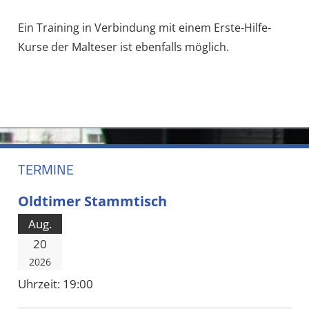
Ein Training in Verbindung mit einem Erste-Hilfe-
Kurse der Malteser ist ebenfalls möglich.
TERMINE
Oldtimer Stammtisch
Aug.
20
2026
Uhrzeit:
19:00