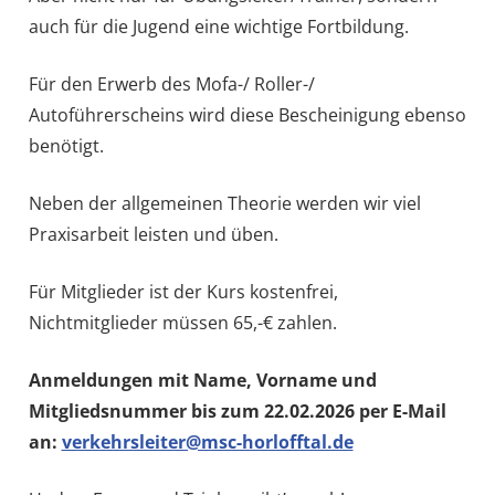
auch für die Jugend eine wichtige Fortbildung.
Für den Erwerb des Mofa-/ Roller-/
Autoführerscheins wird diese Bescheinigung ebenso
benötigt.
Neben der allgemeinen Theorie werden wir viel
Praxisarbeit leisten und üben.
Für Mitglieder ist der Kurs kostenfrei,
Nichtmitglieder müssen 65,-€ zahlen.
Anmeldungen mit Name, Vorname und
Mitgliedsnummer bis zum 22.02.2026 per E-Mail
an:
verkehrsleiter@msc-horlofftal.de