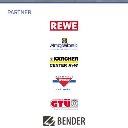
PARTNER