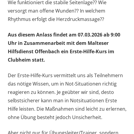
Wie funktioniert die stabile Seitenlage?? Wie
versorgt man offene Wunden?? In welchem
Rhythmus erfolgt die Herzdruckmassage??
Aus diesem Anlass findet am 07.03.2026 ab 9:00
Uhr in Zusammenarbeit mit dem Malteser
Hilfsdienst Offenbach ein Erste-Hilfe-Kurs im
Clubheim statt.
Der Erste-Hilfe-Kurs vermittelt uns als Teilnehmern
das nötige Wissen, um in Not-Situationen richtig
reagieren zu können. Je geübter wir sind, desto
selbstsicherer kann man in Notsituationen Erste
Hilfe leisten. Die Maßnahmen sind leicht zu erlernen,
ohne Übung besteht jedoch Unsicherheit.
Aber nicht nur für Übungsleiter/Trainer, sondern