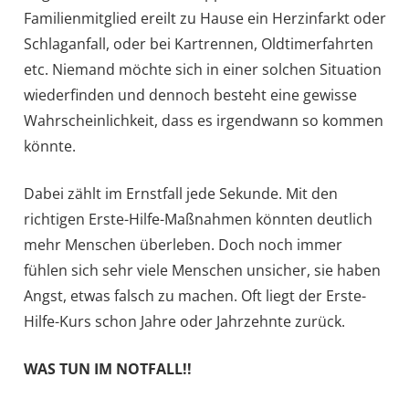
Familienmitglied ereilt zu Hause ein Herzinfarkt oder
Schlaganfall, oder bei Kartrennen, Oldtimerfahrten
etc. Niemand möchte sich in einer solchen Situation
wiederfinden und dennoch besteht eine gewisse
Wahrscheinlichkeit, dass es irgendwann so kommen
könnte.
Dabei zählt im Ernstfall jede Sekunde. Mit den
richtigen Erste-Hilfe-Maßnahmen könnten deutlich
mehr Menschen überleben. Doch noch immer
fühlen sich sehr viele Menschen unsicher, sie haben
Angst, etwas falsch zu machen. Oft liegt der Erste-
Hilfe-Kurs schon Jahre oder Jahrzehnte zurück.
WAS TUN IM NOTFALL!!