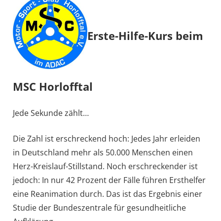
Erste-Hilfe-Kurs beim
MSC Horlofftal
Jede Sekunde zählt…
Die Zahl ist erschreckend hoch: Jedes Jahr erleiden
in Deutschland mehr als 50.000 Menschen einen
Herz-Kreislauf-Stillstand. Noch erschreckender ist
jedoch: In nur 42 Prozent der Fälle führen Ersthelfer
eine Reanimation durch. Das ist das Ergebnis einer
Studie der Bundeszentrale für gesundheitliche