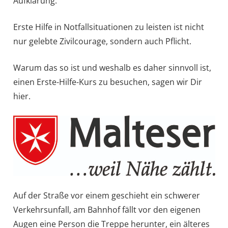
Aufklärung.
Erste Hilfe in Notfallsituationen zu leisten ist nicht
nur gelebte Zivilcourage, sondern auch Pflicht.
Warum das so ist und weshalb es daher sinnvoll ist,
einen Erste-Hilfe-Kurs zu besuchen, sagen wir Dir
hier.
Auf der Straße vor einem geschieht ein schwerer
Verkehrsunfall, am Bahnhof fällt vor den eigenen
Augen eine Person die Treppe herunter, ein älteres