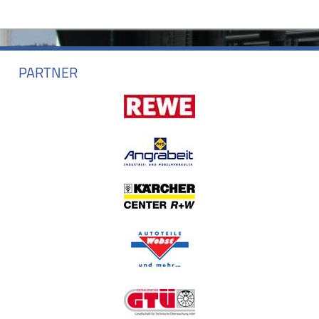
PARTNER