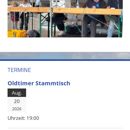
TERMINE
Oldtimer Stammtisch
Aug.
20
2026
Uhrzeit:
19:00