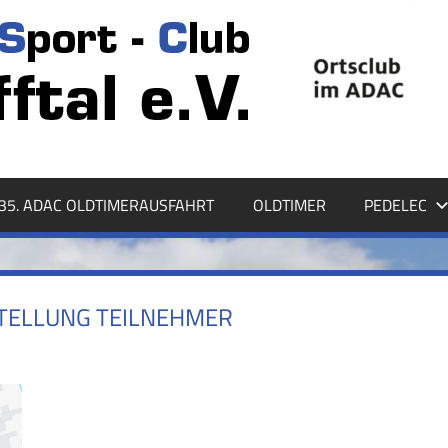
35. ADAC OLDTIMERAUSFAHRT
OLDTIMER
PEDELEC
TELLUNG TEILNEHMER