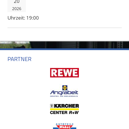
20
2026
Uhrzeit:
19:00
PARTNER