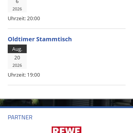
6
2026
Uhrzeit:
20:00
Oldtimer Stammtisch
Aug.
20
2026
Uhrzeit:
19:00
PARTNER