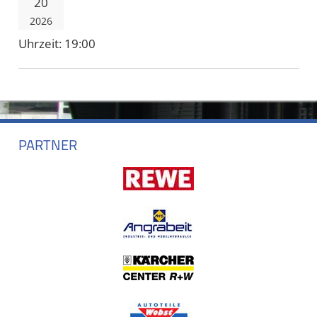
20
2026
Uhrzeit:
19:00
PARTNER