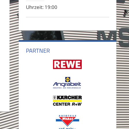
Uhrzeit:
19:00
PARTNER