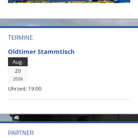
TERMINE
Oldtimer Stammtisch
Aug.
20
2026
Uhrzeit:
19:00
PARTNER