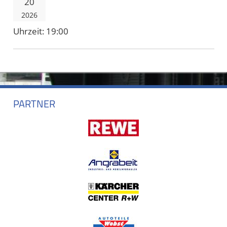
20
2026
Uhrzeit:
19:00
PARTNER