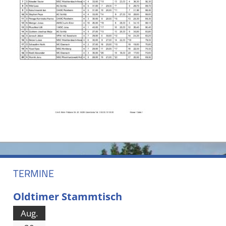
TERMINE
Oldtimer Stammtisch
Aug.