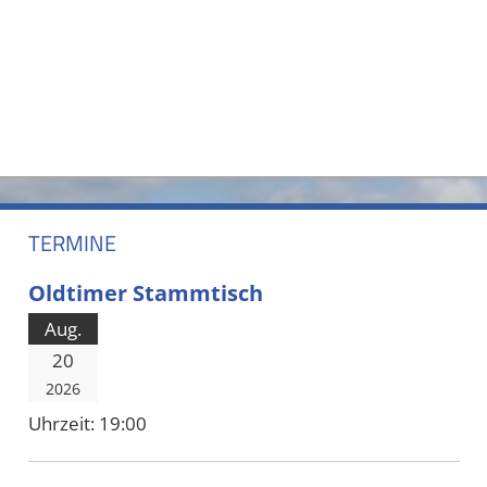
TERMINE
Oldtimer Stammtisch
Aug.
20
2026
Uhrzeit:
19:00