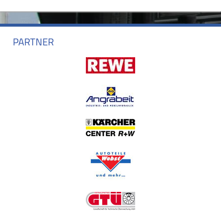
PARTNER