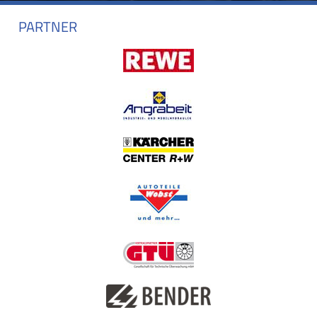
PARTNER