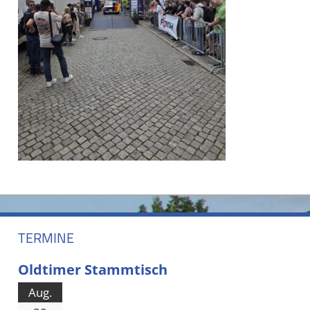
TERMINE
Oldtimer Stammtisch
Aug.