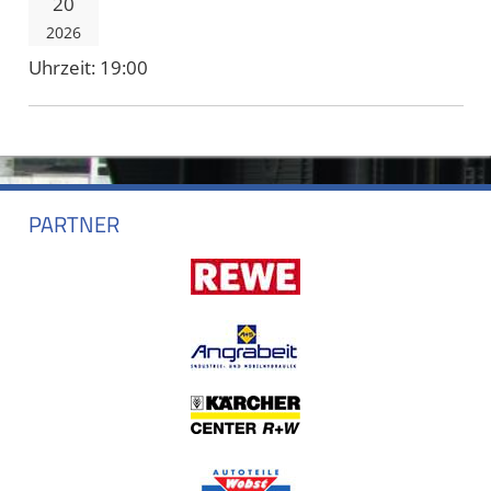
20
2026
Uhrzeit:
19:00
PARTNER