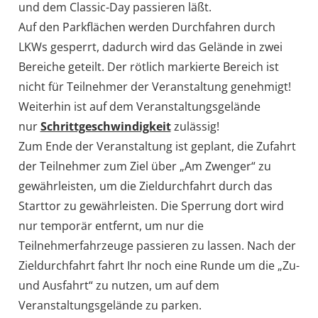
und dem Classic-Day passieren läßt.
Auf den Parkflächen werden Durchfahren durch
LKWs gesperrt, dadurch wird das Gelände in zwei
Bereiche geteilt. Der rötlich markierte Bereich ist
nicht für Teilnehmer der Veranstaltung genehmigt!
Weiterhin ist auf dem Veranstaltungsgelände
nur
Schrittgeschwindigkeit
zulässig!
Zum Ende der Veranstaltung ist geplant, die Zufahrt
der Teilnehmer zum Ziel über „Am Zwenger“ zu
gewährleisten, um die Zieldurchfahrt durch das
Starttor zu gewährleisten. Die Sperrung dort wird
nur temporär entfernt, um nur die
Teilnehmerfahrzeuge passieren zu lassen. Nach der
Zieldurchfahrt fahrt Ihr noch eine Runde um die „Zu-
und Ausfahrt“ zu nutzen, um auf dem
Veranstaltungsgelände zu parken.