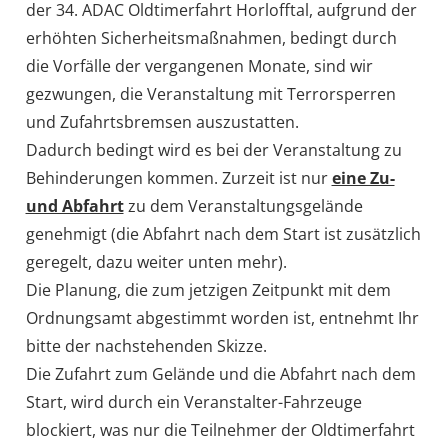
der 34. ADAC Oldtimerfahrt Horlofftal, aufgrund der
erhöhten Sicherheitsmaßnahmen, bedingt durch
die Vorfälle der vergangenen Monate, sind wir
gezwungen, die Veranstaltung mit Terrorsperren
und Zufahrtsbremsen auszustatten.
Dadurch bedingt wird es bei der Veranstaltung zu
Behinderungen kommen. Zurzeit ist nur
eine Zu-
und Abfahrt
zu dem Veranstaltungsgelände
genehmigt (die Abfahrt nach dem Start ist zusätzlich
geregelt, dazu weiter unten mehr).
Die Planung, die zum jetzigen Zeitpunkt mit dem
Ordnungsamt abgestimmt worden ist, entnehmt Ihr
bitte der nachstehenden Skizze.
Die Zufahrt zum Gelände und die Abfahrt nach dem
Start, wird durch ein Veranstalter-Fahrzeuge
blockiert, was nur die Teilnehmer der Oldtimerfahrt