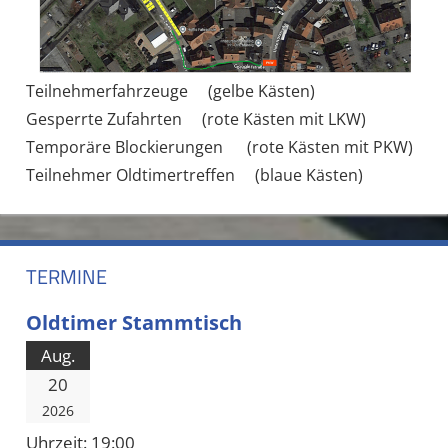
Teilnehmerfahrzeuge (gelbe Kästen)
Gesperrte Zufahrten (rote Kästen mit LKW)
Temporäre Blockierungen (rote Kästen mit PKW)
Teilnehmer Oldtimertreffen (blaue Kästen)
TERMINE
Oldtimer Stammtisch
Aug.
20
2026
Uhrzeit:
19:00