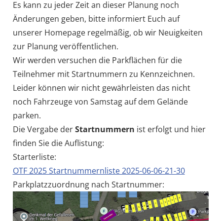
Es kann zu jeder Zeit an dieser Planung noch
Änderungen geben, bitte informiert Euch auf
unserer Homepage regelmäßig, ob wir Neuigkeiten
zur Planung veröffentlichen.
Wir werden versuchen die Parkflächen für die
Teilnehmer mit Startnummern zu Kennzeichnen.
Leider können wir nicht gewährleisten das nicht
noch Fahrzeuge von Samstag auf dem Gelände
parken.
Die Vergabe der
Startnummern
ist erfolgt und hier
finden Sie die Auflistung:
Starterliste:
OTF 2025 Startnummernliste 2025-06-06-21-30
Parkplatzzuordnung nach Startnummer: