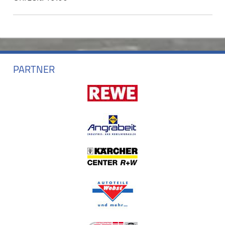
PARTNER