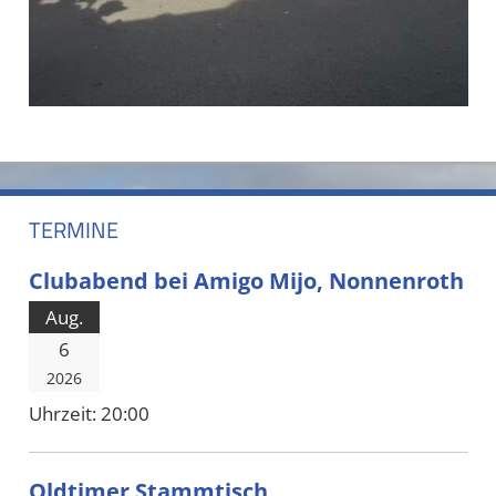
TERMINE
Clubabend bei Amigo Mijo, Nonnenroth
Aug.
6
2026
Uhrzeit:
20:00
Oldtimer Stammtisch