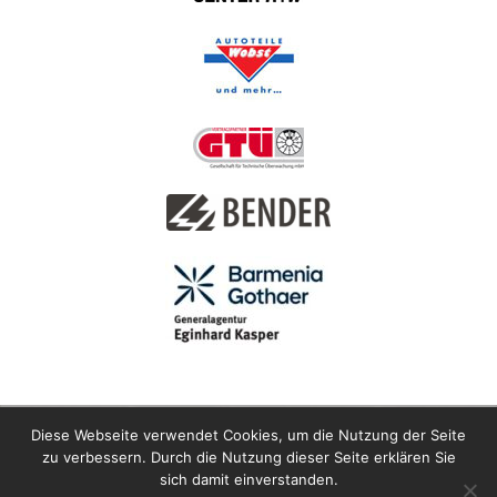
Diese Webseite verwendet Cookies, um die Nutzung der Seite
zu verbessern. Durch die Nutzung dieser Seite erklären Sie
sich damit einverstanden.