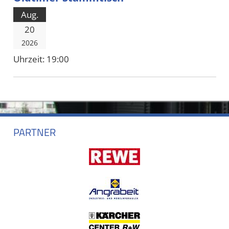
Aug.
20
2026
Uhrzeit:
19:00
PARTNER