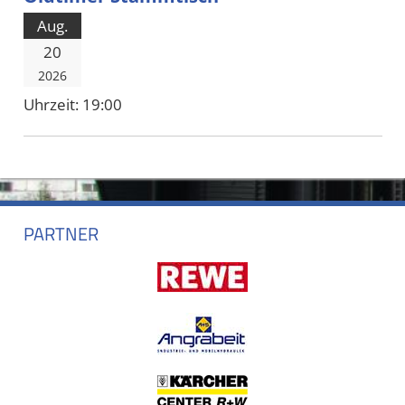
Aug.
20
2026
Uhrzeit:
19:00
PARTNER