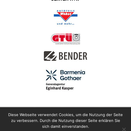
Diese Webseite verwendet Cookies, um die Nutzung der Seite
zu verbessern. Durch die Nutzung dieser Seite erklären Sie
sich damit einverstanden.