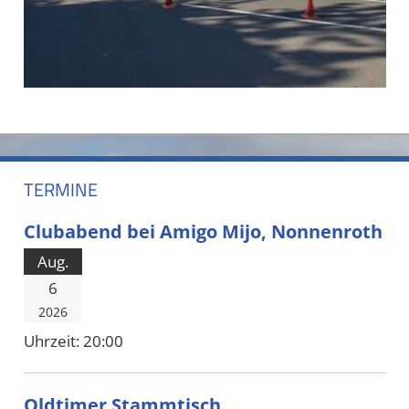
TERMINE
Clubabend bei Amigo Mijo, Nonnenroth
Aug.
6
2026
Uhrzeit:
20:00
Oldtimer Stammtisch