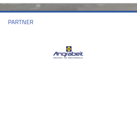
PARTNER