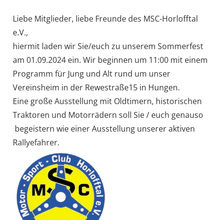
Liebe Mitglieder, liebe Freunde des MSC-Horlofftal
e.V.,
hiermit laden wir Sie/euch zu unserem Sommerfest
am 01.09.2024 ein. Wir beginnen um 11:00 mit einem
Programm für Jung und Alt rund um unser
Vereinsheim in der Rewestraße15 in Hungen.
Eine große Ausstellung mit Oldtimern, historischen
Traktoren und Motorrädern soll Sie / euch genauso
begeistern wie einer Ausstellung unserer aktiven
Rallyefahrer.