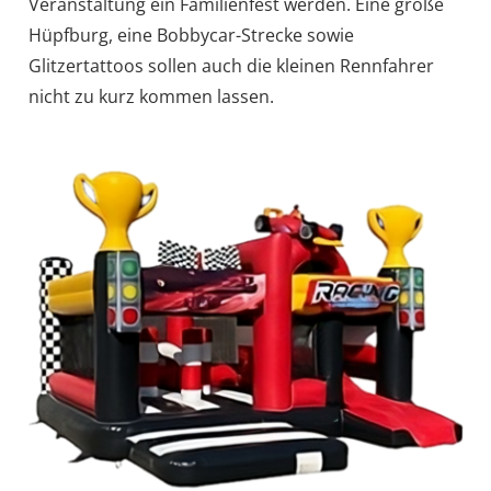
Veranstaltung ein Familienfest werden. Eine große
Hüpfburg, eine Bobbycar-Strecke sowie
Glitzertattoos sollen auch die kleinen Rennfahrer
nicht zu kurz kommen lassen.