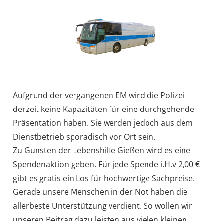
Aufgrund der vergangenen EM wird die Polizei
derzeit keine Kapazitäten für eine durchgehende
Präsentation haben. Sie werden jedoch aus dem
Dienstbetrieb sporadisch vor Ort sein.
Zu Gunsten der Lebenshilfe Gießen wird es eine
Spendenaktion geben. Für jede Spende i.H.v 2,00 €
gibt es gratis ein Los für hochwertige Sachpreise.
Gerade unsere Menschen in der Not haben die
allerbeste Unterstützung verdient. So wollen wir
unseren Beitrag dazu leisten aus vielen kleinen