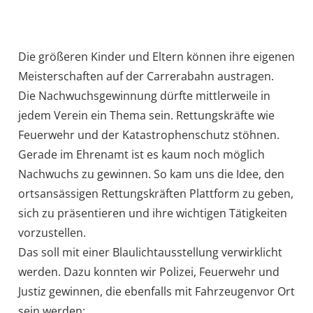
Die größeren Kinder und Eltern können ihre eigenen
Meisterschaften auf der Carrerabahn austragen.
Die Nachwuchsgewinnung dürfte mittlerweile in
jedem Verein ein Thema sein. Rettungskräfte wie
Feuerwehr und der Katastrophenschutz stöhnen.
Gerade im Ehrenamt ist es kaum noch möglich
Nachwuchs zu gewinnen. So kam uns die Idee, den
ortsansässigen Rettungskräften Plattform zu geben,
sich zu präsentieren und ihre wichtigen Tätigkeiten
vorzustellen.
Das soll mit einer Blaulichtausstellung verwirklicht
werden. Dazu konnten wir Polizei, Feuerwehr und
Justiz gewinnen, die ebenfalls mit Fahrzeugenvor Ort
sein werden: