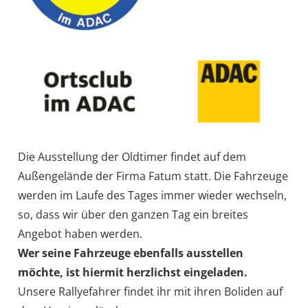
Die Ausstellung der Oldtimer findet auf dem
Außengelände der Firma Fatum statt. Die Fahrzeuge
werden im Laufe des Tages immer wieder wechseln,
so, dass wir über den ganzen Tag ein breites
Angebot haben werden.
Wer seine Fahrzeuge ebenfalls ausstellen
möchte, ist hiermit herzlichst eingeladen.
Unsere Rallyefahrer findet ihr mit ihren Boliden auf