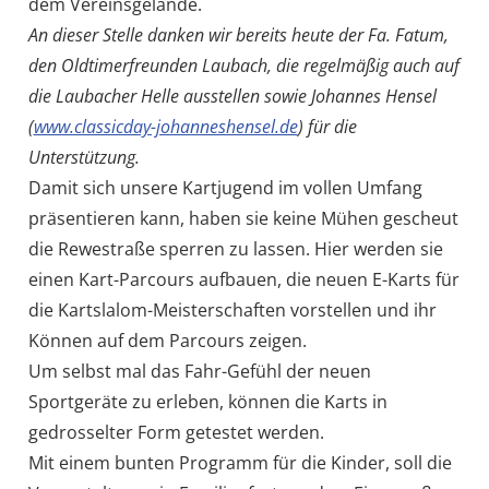
dem Vereinsgelände.
An dieser Stelle danken wir bereits heute der Fa. Fatum,
den Oldtimerfreunden Laubach, die regelmäßig auch auf
die Laubacher Helle ausstellen sowie Johannes Hensel
(
www.classicday-johanneshensel.de
) für die
Unterstützung.
Damit sich unsere Kartjugend im vollen Umfang
präsentieren kann, haben sie keine Mühen gescheut
die Rewestraße sperren zu lassen. Hier werden sie
einen Kart-Parcours aufbauen, die neuen E-Karts für
die Kartslalom-Meisterschaften vorstellen und ihr
Können auf dem Parcours zeigen.
Um selbst mal das Fahr-Gefühl der neuen
Sportgeräte zu erleben, können die Karts in
gedrosselter Form getestet werden.
Mit einem bunten Programm für die Kinder, soll die