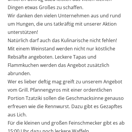
Dingen etwas Großes zu schaffen.
Wir danken den vielen Unternehmen aus und rund
um Hungen, die uns tatkräftig mit unserer Aktion
unterstützen!
Natürlich darf auch das Kulinarische nicht fehlen!
Mit einem Weinstand werden nicht nur köstliche
Rebsäfte angeboten. Leckere Tapas und
Flammkuchen werden das Angebot zusätzlich
abrunden.
Wer es lieber deftig mag greift zu unserem Angebot
vom Grill. Pfannengyros mit einer ordentlichen
Portion Tzatziki sollen die Geschmacksinne genauso
erfreuen wie die Rennwurst. Dazu gibt es Gezapftes
aus Lich.
Für die kleinen und großen Feinschmecker gibt es ab
15:00 Uhr dazu noch leckere Waffeln.