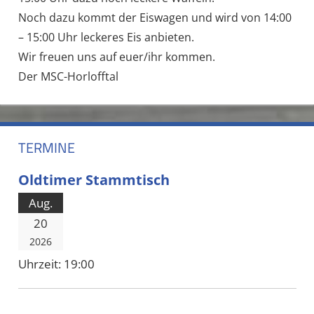
Noch dazu kommt der Eiswagen und wird von 14:00
– 15:00 Uhr leckeres Eis anbieten.
Wir freuen uns auf euer/ihr kommen.
Der MSC-Horlofftal
TERMINE
Oldtimer Stammtisch
Aug.
20
2026
Uhrzeit:
19:00