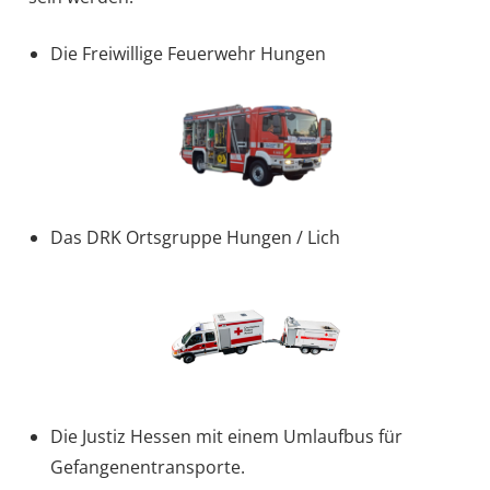
Die Freiwillige Feuerwehr Hungen
Das DRK Ortsgruppe Hungen / Lich
Die Justiz Hessen mit einem Umlaufbus für
Gefangenentransporte.