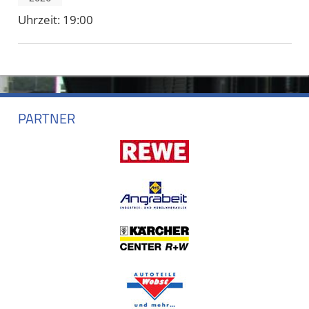
Uhrzeit:
19:00
PARTNER