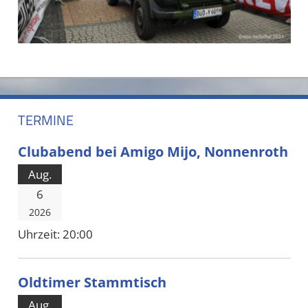
TERMINE
Clubabend bei Amigo Mijo, Nonnenroth
Aug.
6
2026
Uhrzeit:
20:00
Oldtimer Stammtisch
Aug.