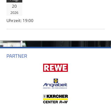
20
2026
Uhrzeit:
19:00
PARTNER