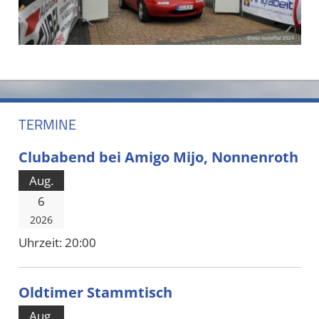
TERMINE
Clubabend bei Amigo Mijo, Nonnenroth
Aug.
6
2026
Uhrzeit:
20:00
Oldtimer Stammtisch
Aug.