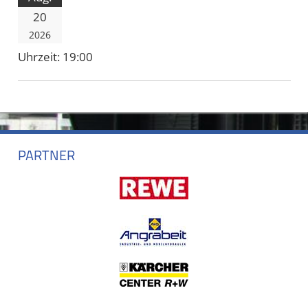
20
2026
Uhrzeit:
19:00
PARTNER