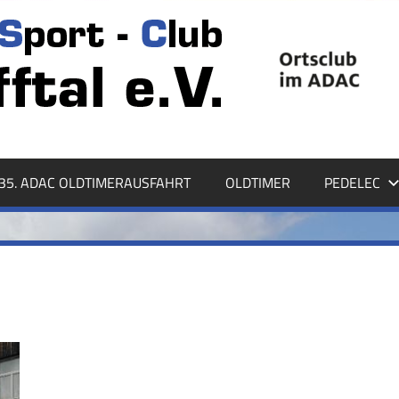
35. ADAC OLDTIMERAUSFAHRT
OLDTIMER
PEDELEC