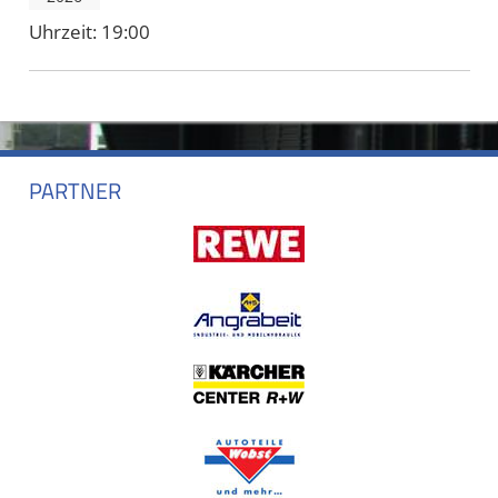
Uhrzeit:
19:00
PARTNER