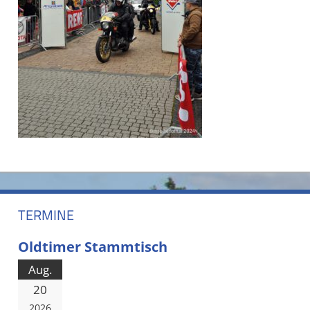
TERMINE
Oldtimer Stammtisch
Aug.
20
2026