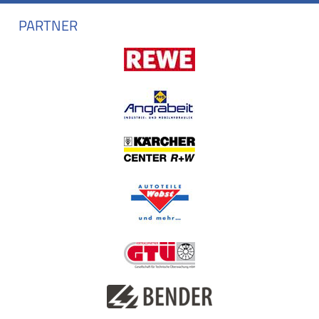
PARTNER