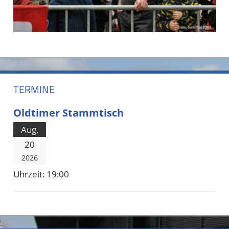
TERMINE
Oldtimer Stammtisch
Aug.
20
2026
Uhrzeit:
19:00