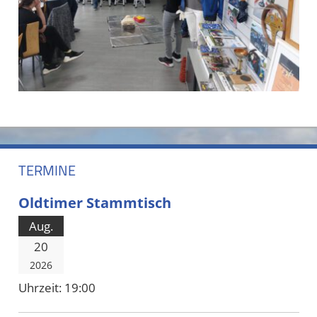
TERMINE
Oldtimer Stammtisch
Aug.
20
2026
Uhrzeit:
19:00