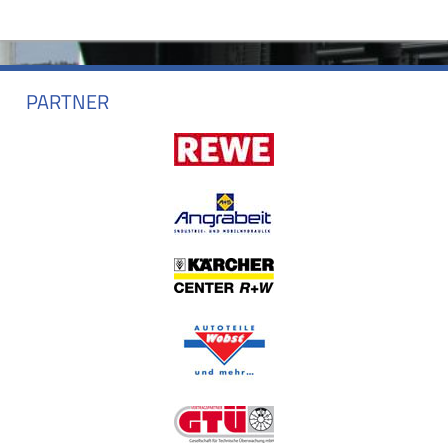
PARTNER