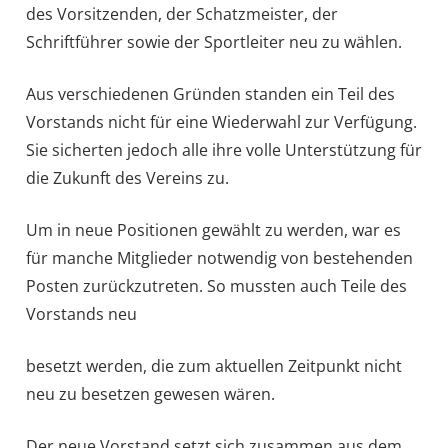
des Vorsitzenden, der Schatzmeister, der
Schriftführer sowie der Sportleiter neu zu wählen.
Aus verschiedenen Gründen standen ein Teil des
Vorstands nicht für eine Wiederwahl zur Verfügung.
Sie sicherten jedoch alle ihre volle Unterstützung für
die Zukunft des Vereins zu.
Um in neue Positionen gewählt zu werden, war es
für manche Mitglieder notwendig von bestehenden
Posten zurückzutreten. So mussten auch Teile des
Vorstands neu
besetzt werden, die zum aktuellen Zeitpunkt nicht
neu zu besetzen gewesen wären.
Der neue Vorstand setzt sich zusammen aus dem