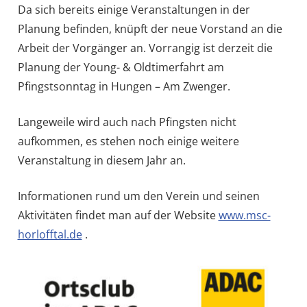
Da sich bereits einige Veranstaltungen in der
Planung befinden, knüpft der neue Vorstand an die
Arbeit der Vorgänger an. Vorrangig ist derzeit die
Planung der Young- & Oldtimerfahrt am
Pfingstsonntag in Hungen – Am Zwenger.
Langeweile wird auch nach Pfingsten nicht
aufkommen, es stehen noch einige weitere
Veranstaltung in diesem Jahr an.
Informationen rund um den Verein und seinen
Aktivitäten findet man auf der Website
www.msc-
horlofftal.de
.