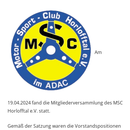
Am
19.04.2024 fand die Mitgliederversammlung des MSC
Horlofftal e.V. statt.
Gemäß der Satzung waren die Vorstandspositionen