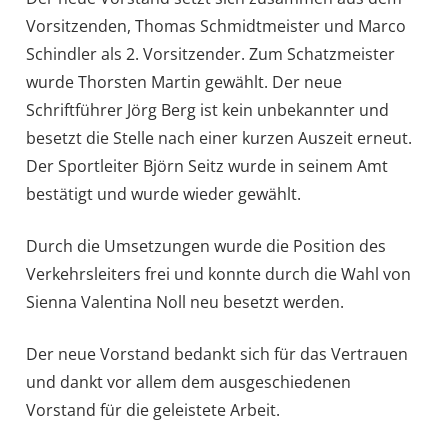
Vorsitzenden, Thomas Schmidtmeister und Marco
Schindler als 2. Vorsitzender. Zum Schatzmeister
wurde Thorsten Martin gewählt. Der neue
Schriftführer Jörg Berg ist kein unbekannter und
besetzt die Stelle nach einer kurzen Auszeit erneut.
Der Sportleiter Björn Seitz wurde in seinem Amt
bestätigt und wurde wieder gewählt.
Durch die Umsetzungen wurde die Position des
Verkehrsleiters frei und konnte durch die Wahl von
Sienna Valentina Noll neu besetzt werden.
Der neue Vorstand bedankt sich für das Vertrauen
und dankt vor allem dem ausgeschiedenen
Vorstand für die geleistete Arbeit.