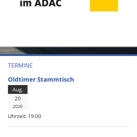
TERMINE
Oldtimer Stammtisch
Aug.
20
2026
Uhrzeit:
19:00