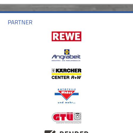
PARTNER