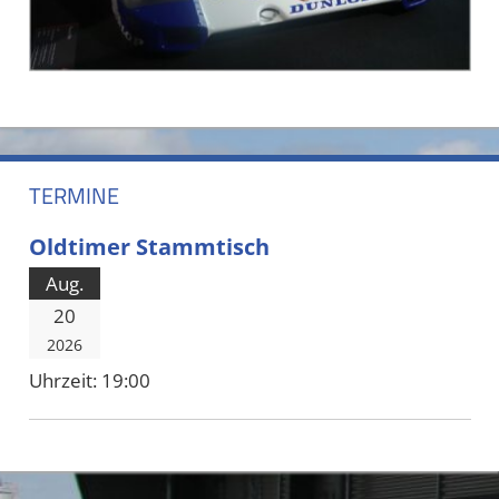
TERMINE
Oldtimer Stammtisch
Aug.
20
2026
Uhrzeit:
19:00