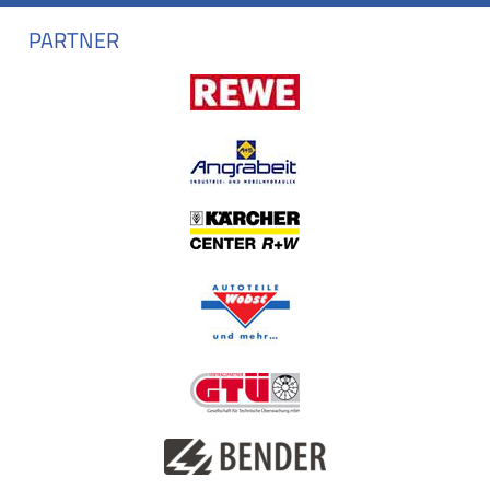
PARTNER