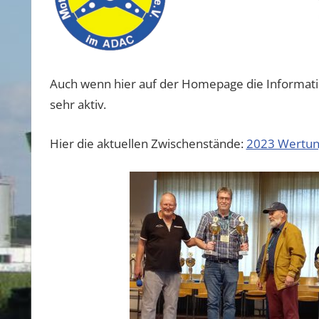
Auch wenn hier auf der Homepage die Informatio
sehr aktiv.
Hier die aktuellen Zwischenstände:
2023 Wertun