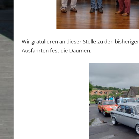
Wir gratulieren an dieser Stelle zu den bisherige
Ausfahrten fest die Daumen.