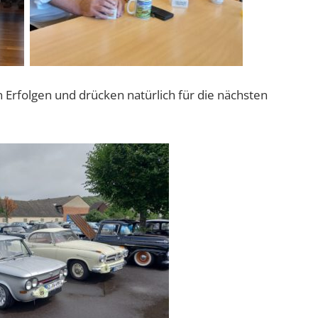
n Erfolgen und drücken natürlich für die nächsten