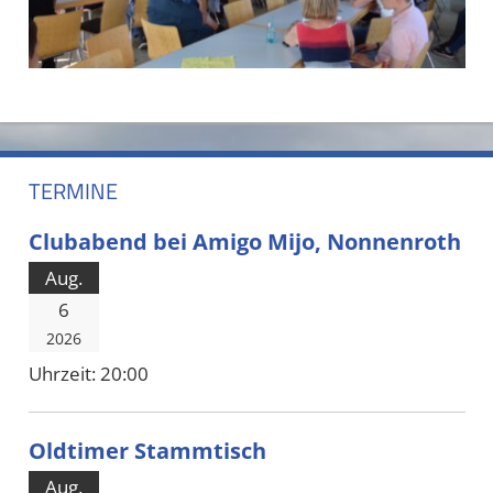
TERMINE
Clubabend bei Amigo Mijo, Nonnenroth
Aug.
6
2026
Uhrzeit:
20:00
Oldtimer Stammtisch
Aug.