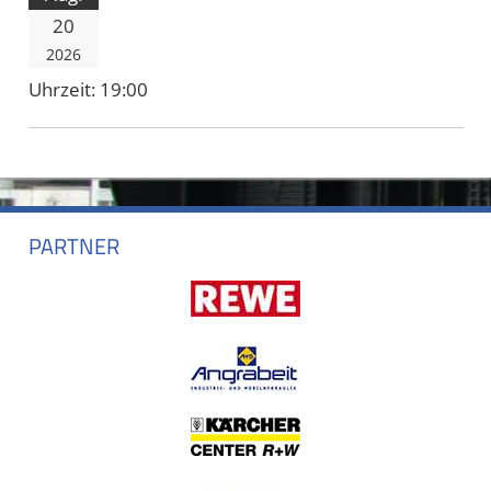
20
2026
Uhrzeit:
19:00
PARTNER