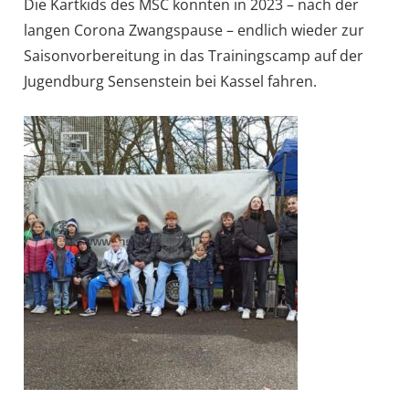
Die Kartkids des MSC konnten in 2023 – nach der
langen Corona Zwangspause – endlich wieder zur
Saisonvorbereitung in das Trainingscamp auf der
Jugendburg Sensenstein bei Kassel fahren.