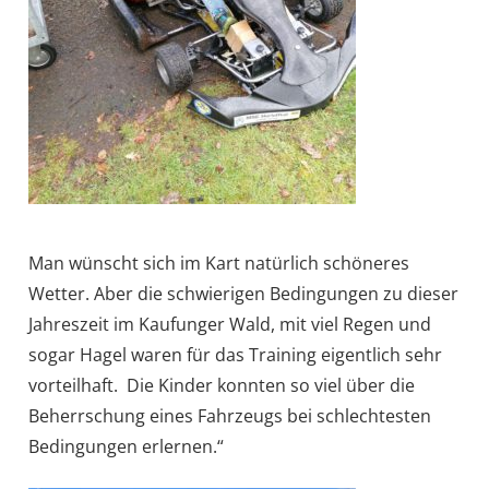
Man wünscht sich im Kart natürlich schöneres
Wetter. Aber die schwierigen Bedingungen zu dieser
Jahreszeit im Kaufunger Wald, mit viel Regen und
sogar Hagel waren für das Training eigentlich sehr
vorteilhaft. Die Kinder konnten so viel über die
Beherrschung eines Fahrzeugs bei schlechtesten
Bedingungen erlernen.“