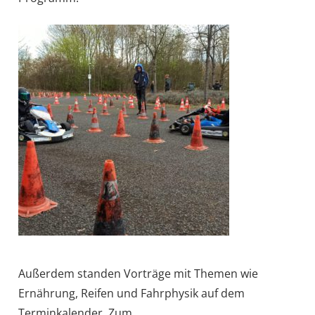
Außerdem standen Vorträge mit Themen wie
Ernährung, Reifen und Fahrphysik auf dem
Terminkalender. Zum