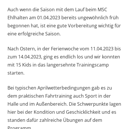
Auch wenn die Saison mit dem Lauf beim MSC
Ehlhalten am 01.04.2023 bereits ungewöhnlich früh
begonnen hat, ist eine gute Vorbereitung wichtig für
eine erfolgreiche Saison.
Nach Ostern, in der Ferienwoche vom 11.04.2023 bis
zum 14.04.2023, ging es endlich los und wir konnten
mit 15 Kids in das langersehnte Trainingscamp
starten.
Bei typischen Aprilwetterbedingungen gab es zu
dem praktischen Fahrtraining auch Sport in der
Halle und im Außenbereich. Die Schwerpunkte lagen
hier bei der Kondition und Geschicklichkeit und es
standen dafür zahlreiche Übungen auf dem
Programm.