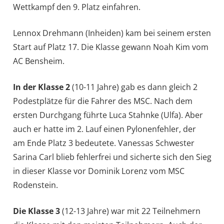
Wettkampf den 9. Platz einfahren.
Lennox Drehmann (Inheiden) kam bei seinem ersten
Start auf Platz 17. Die Klasse gewann Noah Kim vom
AC Bensheim.
In der Klasse 2
(10-11 Jahre) gab es dann gleich 2
Podestplätze für die Fahrer des MSC. Nach dem
ersten Durchgang führte Luca Stahnke (Ulfa). Aber
auch er hatte im 2. Lauf einen Pylonenfehler, der
am Ende Platz 3 bedeutete. Vanessas Schwester
Sarina Carl blieb fehlerfrei und sicherte sich den Sieg
in dieser Klasse vor Dominik Lorenz vom MSC
Rodenstein.
Die Klasse 3
(12-13 Jahre) war mit 22 Teilnehmern