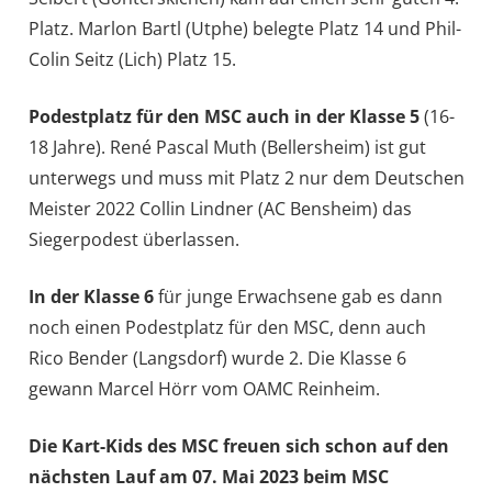
Platz. Marlon Bartl (Utphe) belegte Platz 14 und Phil-
Colin Seitz (Lich) Platz 15.
Podestplatz für den MSC auch in der Klasse 5
(16-
18 Jahre). René Pascal Muth (Bellersheim) ist gut
unterwegs und muss mit Platz 2 nur dem Deutschen
Meister 2022 Collin Lindner (AC Bensheim) das
Siegerpodest überlassen.
In der Klasse 6
für junge Erwachsene gab es dann
noch einen Podestplatz für den MSC, denn auch
Rico Bender (Langsdorf) wurde 2. Die Klasse 6
gewann Marcel Hörr vom OAMC Reinheim.
Die Kart-Kids des MSC freuen sich schon auf den
nächsten Lauf am 07. Mai 2023 beim MSC