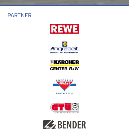
PARTNER