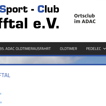
35. ADAC OLDTIMERAUSFAHRT
OLDTIMER
PEDELEC
FTAL