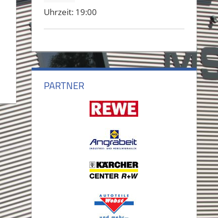
Uhrzeit:
19:00
PARTNER