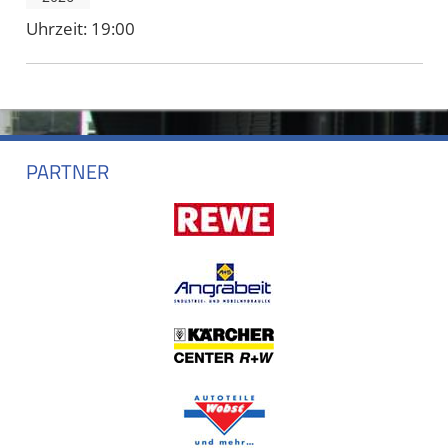
Uhrzeit:
19:00
PARTNER