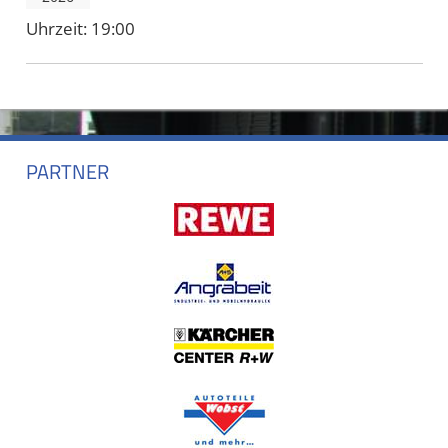
Uhrzeit:
19:00
PARTNER