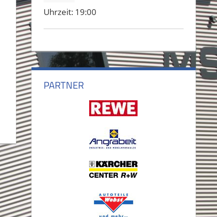
Uhrzeit:
19:00
PARTNER