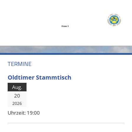
TERMINE
Oldtimer Stammtisch
Aug.
20
2026
Uhrzeit:
19:00