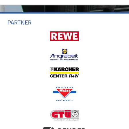
PARTNER