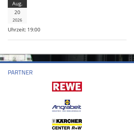
Aug.
20
2026
Uhrzeit:
19:00
PARTNER