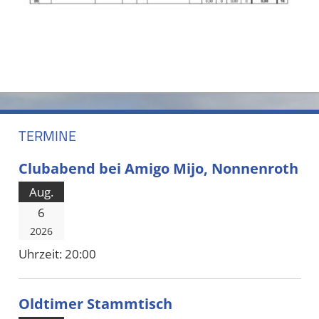
TERMINE
Clubabend bei Amigo Mijo, Nonnenroth
Aug.
6
2026
Uhrzeit:
20:00
Oldtimer Stammtisch