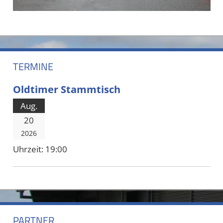
TERMINE
Oldtimer Stammtisch
Aug.
20
2026
Uhrzeit:
19:00
PARTNER