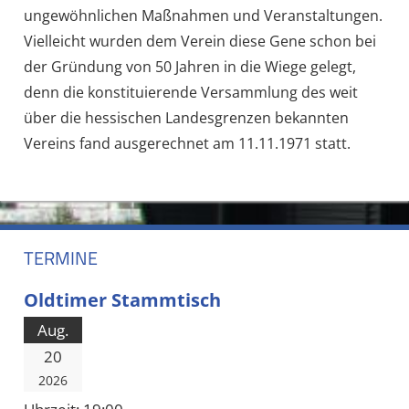
ungewöhnlichen Maßnahmen und Veranstaltungen.
Vielleicht wurden dem Verein diese Gene schon bei
der Gründung von 50 Jahren in die Wiege gelegt,
denn die konstituierende Versammlung des weit
über die hessischen Landesgrenzen bekannten
Vereins fand ausgerechnet am 11.11.1971 statt.
TERMINE
Oldtimer Stammtisch
Aug.
20
2026