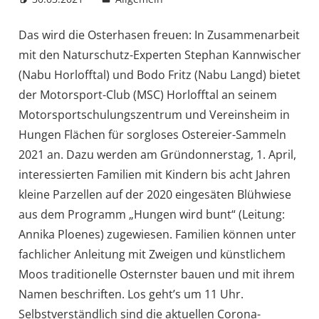
Das wird die Osterhasen freuen: In Zusammenarbeit
mit den Naturschutz-Experten Stephan Kannwischer
(Nabu Horlofftal) und Bodo Fritz (Nabu Langd) bietet
der Motorsport-Club (MSC) Horlofftal an seinem
Motorsportschulungszentrum und Vereinsheim in
Hungen Flächen für sorgloses Ostereier-Sammeln
2021 an. Dazu werden am Gründonnerstag, 1. April,
interessierten Familien mit Kindern bis acht Jahren
kleine Parzellen auf der 2020 eingesäten Blühwiese
aus dem Programm „Hungen wird bunt“ (Leitung:
Annika Ploenes) zugewiesen. Familien können unter
fachlicher Anleitung mit Zweigen und künstlichem
Moos traditionelle Osternster bauen und mit ihrem
Namen beschriften. Los geht’s um 11 Uhr.
Selbstverständlich sind die aktuellen Corona-