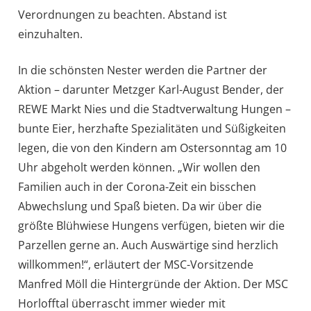
Verordnungen zu beachten. Abstand ist
einzuhalten.
In die schönsten Nester werden die Partner der
Aktion – darunter Metzger Karl-August Bender, der
REWE Markt Nies und die Stadtverwaltung Hungen –
bunte Eier, herzhafte Spezialitäten und Süßigkeiten
legen, die von den Kindern am Ostersonntag am 10
Uhr abgeholt werden können. „Wir wollen den
Familien auch in der Corona-Zeit ein bisschen
Abwechslung und Spaß bieten. Da wir über die
größte Blühwiese Hungens verfügen, bieten wir die
Parzellen gerne an. Auch Auswärtige sind herzlich
willkommen!“, erläutert der MSC-Vorsitzende
Manfred Möll die Hintergründe der Aktion. Der MSC
Horlofftal überrascht immer wieder mit