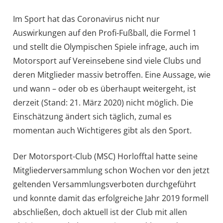
Im Sport hat das Coronavirus nicht nur
Auswirkungen auf den Profi-Fußball, die Formel 1
und stellt die Olympischen Spiele infrage, auch im
Motorsport auf Vereinsebene sind viele Clubs und
deren Mitglieder massiv betroffen. Eine Aussage, wie
und wann – oder ob es überhaupt weitergeht, ist
derzeit (Stand: 21. März 2020) nicht möglich. Die
Einschätzung ändert sich täglich, zumal es
momentan auch Wichtigeres gibt als den Sport.
Der Motorsport-Club (MSC) Horlofftal hatte seine
Mitgliederversammlung schon Wochen vor den jetzt
geltenden Versammlungsverboten durchgeführt
und konnte damit das erfolgreiche Jahr 2019 formell
abschließen, doch aktuell ist der Club mit allen