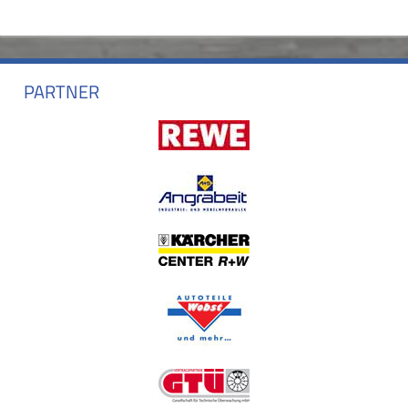
PARTNER