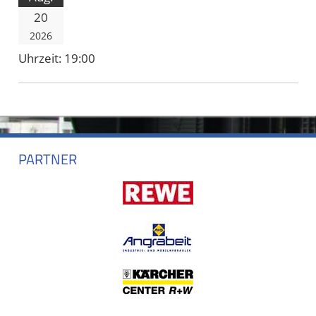
20
2026
Uhrzeit:
19:00
PARTNER