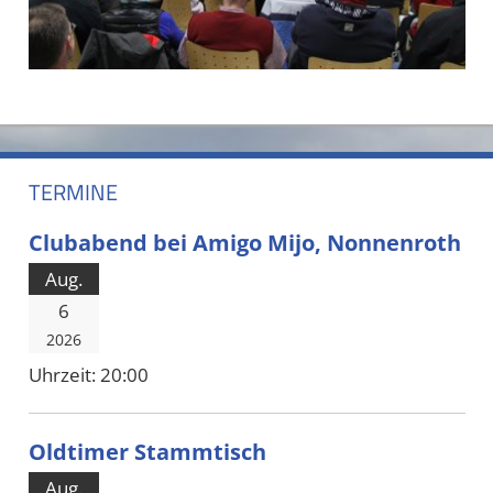
TERMINE
Clubabend bei Amigo Mijo, Nonnenroth
Aug.
6
2026
Uhrzeit:
20:00
Oldtimer Stammtisch
Aug.