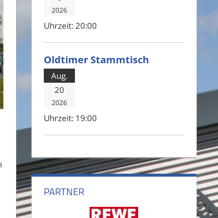
2026
Uhrzeit:
20:00
Oldtimer Stammtisch
Aug.
20
2026
Uhrzeit:
19:00
n
PARTNER