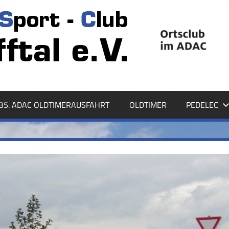
35. ADAC OLDTIMERAUSFAHRT
OLDTIMER
PEDELEC