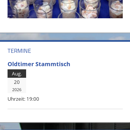
TERMINE
Oldtimer Stammtisch
Aug.
20
2026
Uhrzeit:
19:00