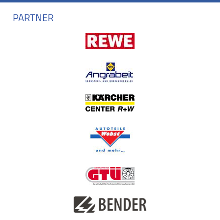
PARTNER