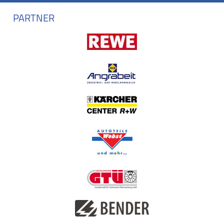
PARTNER