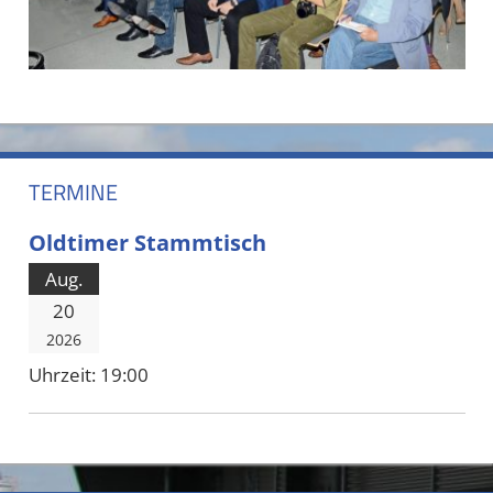
TERMINE
Oldtimer Stammtisch
Aug.
20
2026
Uhrzeit:
19:00